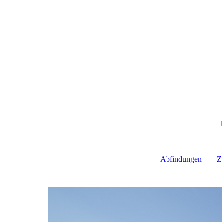
Abfindungen
Z