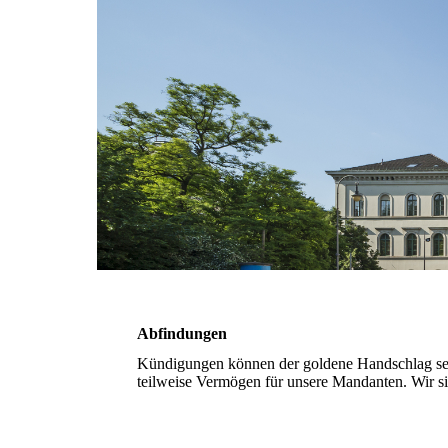
Abfindungen
Kündigungen können der goldene Handschlag sein
teilweise Vermögen für unsere Mandanten. Wir sin