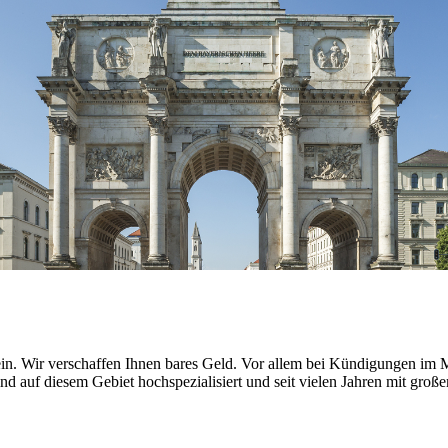
. Wir verschaffen Ihnen bares Geld. Vor allem bei Kündigungen im Mie
d auf diesem Gebiet hochspezialisiert und seit vielen Jahren mit große