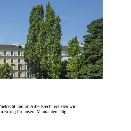
trecht und im Arbeitsrecht erzielen wir
m Erfolg für unsere Mandanten tätig.