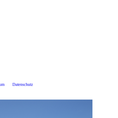
sum
Datenschutz