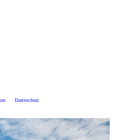
sum
Datenschutz