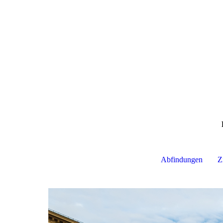
Abfindungen
Z