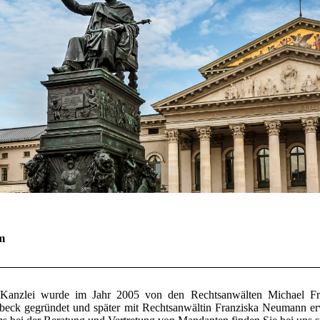
m
Kanzlei wurde im Jahr 2005 von den Rechtsanwälten
Michael Fr
beck
gegründet und später mit Rechtsanwältin
Franziska Neumann
er