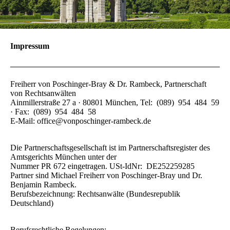
Impressum
Freiherr von Poschinger-Bray & Dr. Rambeck, Partnerschaft
von Rechtsanwälten
Ainmillerstraße 27 a · 80801 München, Tel: (089) 954 484 59
· Fax: (089) 954 484 58
E-Mail: office@vonposchinger-rambeck.de
Die Partnerschaftsgesellschaft ist im Partnerschaftsregister des
Amtsgerichts München unter der
Nummer PR 672 eingetragen. USt-IdNr: DE252259285
Partner sind Michael Freiherr von Poschinger-Bray und Dr.
Benjamin Rambeck.
Berufsbezeichnung: Rechtsanwälte (Bundesrepublik
Deutschland)
Berufsrechtliche Regelungen: