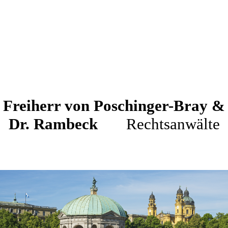
Freiherr von Poschinger-Bray &
Dr. Rambeck
Rechtsanwälte