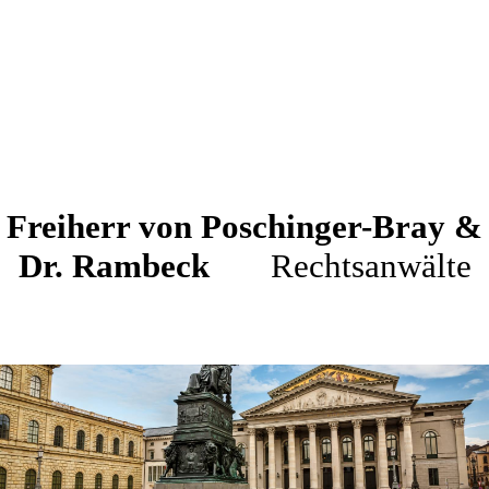
Freiherr von Poschinger-Bray &
Dr. Rambeck
Rechtsanwälte