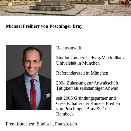
Michael Freiherr von Poschinger-Bray
Rechtsanwalt
Studium an der Ludwig-Maximilian-
Universität in München
Referendarszeit in München
2004 Zulassung zur Anwaltschaft,
Tätigkeit als selbständiger Anwalt
seit 2005 Gründungspartner und
Gesellschafter der Kanzlei Freiherr
von Poschinger-Bray & Dr.
Rambeck
Fremdsprachen: Englisch, Französisch