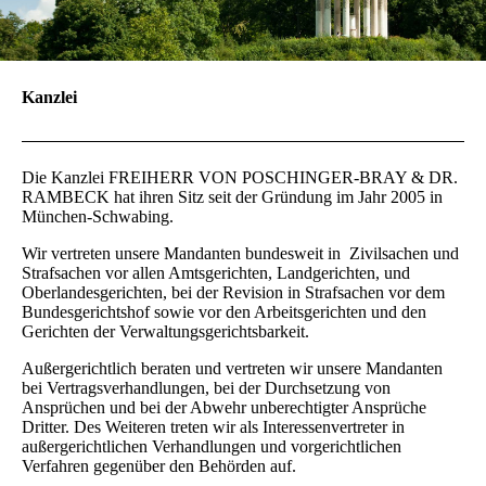
Kanzlei
Die Kanzlei FREIHERR VON POSCHINGER-BRAY & DR.
RAMBECK hat ihren Sitz seit der Gründung im Jahr 2005 in
München-Schwabing.
Wir vertreten unsere Mandanten bundesweit in Zivilsachen und
Strafsachen vor allen Amtsgerichten, Landgerichten, und
Oberlandesgerichten, bei der Revision in Strafsachen vor dem
Bundesgerichtshof sowie vor den Arbeitsgerichten und den
Gerichten der Verwaltungsgerichtsbarkeit.
Außergerichtlich beraten und vertreten wir unsere Mandanten
bei Vertragsverhandlungen, bei der Durchsetzung von
Ansprüchen und bei der Abwehr unberechtigter Ansprüche
Dritter. Des Weiteren treten wir als Interessenvertreter in
außergerichtlichen Verhandlungen und vorgerichtlichen
Verfahren gegenüber den Behörden auf.