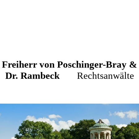
Freiherr von Poschinger-Bray &
Dr. Rambeck
Rechtsanwälte